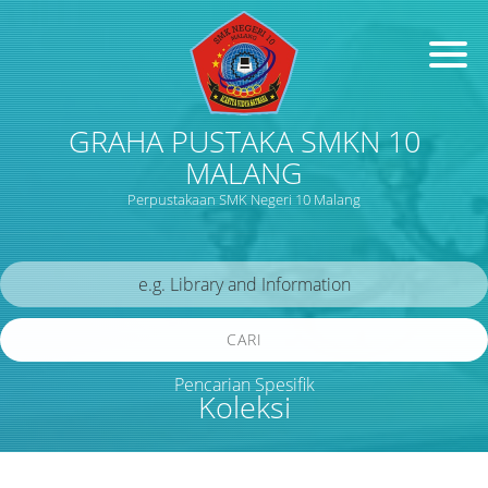
GRAHA PUSTAKA SMKN 10
MALANG
Perpustakaan SMK Negeri 10 Malang
CARI
Pencarian Spesifik
Koleksi