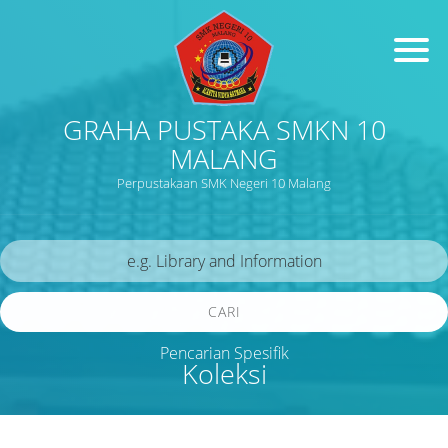
GRAHA PUSTAKA SMKN 10
MALANG
Perpustakaan SMK Negeri 10 Malang
CARI
Pencarian Spesifik
Koleksi