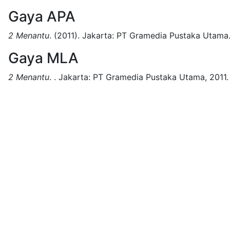
Gaya APA
2 Menantu
.
(2011).
Jakarta:
PT Gramedia Pustaka Utama
Gaya MLA
2 Menantu
.
.
Jakarta:
PT Gramedia Pustaka Utama,
2011.