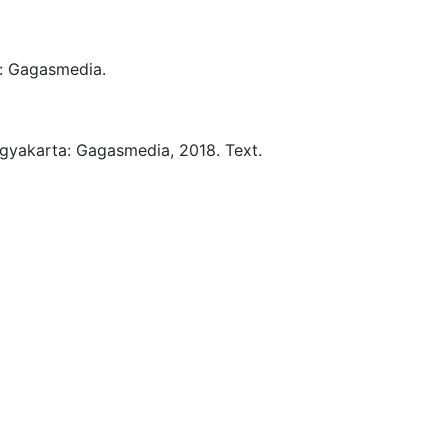
:
Gagasmedia.
gyakarta:
Gagasmedia,
2018.
Text.