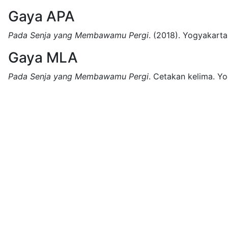
Gaya APA
Pada Senja yang Membawamu Pergi
.
(2018).
Yogyakarta
Gaya MLA
Pada Senja yang Membawamu Pergi
.
Cetakan kelima.
Yo