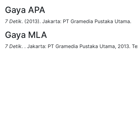
Gaya APA
7 Detik
.
(2013).
Jakarta:
PT Gramedia Pustaka Utama.
Gaya MLA
7 Detik
.
.
Jakarta:
PT Gramedia Pustaka Utama,
2013.
Te