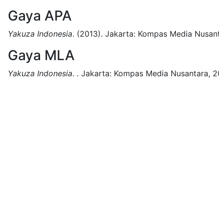
Gaya APA
Yakuza Indonesia
.
(2013).
Jakarta:
Kompas Media Nusant
Gaya MLA
Yakuza Indonesia
.
.
Jakarta:
Kompas Media Nusantara,
2