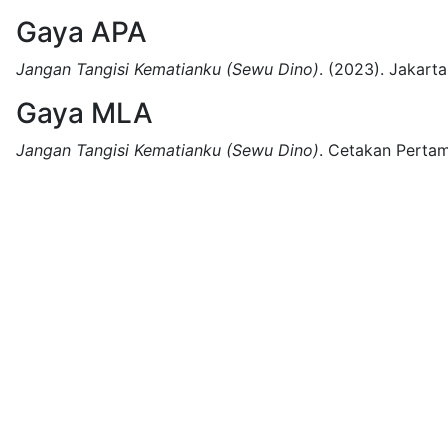
Gaya APA
Jangan Tangisi Kematianku (Sewu Dino)
.
(2023).
Jakarta
Gaya MLA
Jangan Tangisi Kematianku (Sewu Dino)
.
Cetakan Pertam