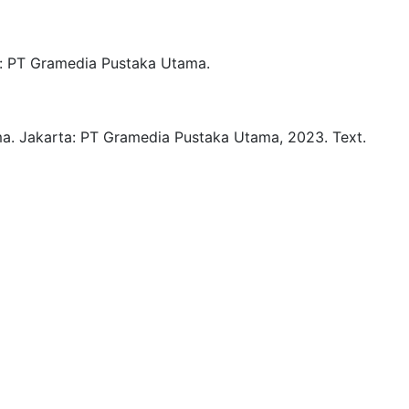
:
PT Gramedia Pustaka Utama.
a.
Jakarta:
PT Gramedia Pustaka Utama,
2023.
Text.