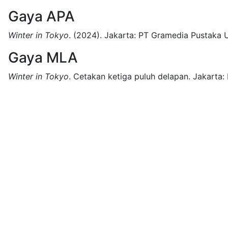
Gaya APA
Winter in Tokyo
.
(2024).
Jakarta:
PT Gramedia Pustaka 
Gaya MLA
Winter in Tokyo
.
Cetakan ketiga puluh delapan.
Jakarta: