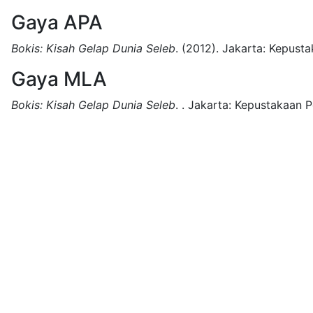
Gaya APA
Bokis: Kisah Gelap Dunia Seleb
.
(2012).
Jakarta:
Kepusta
Gaya MLA
Bokis: Kisah Gelap Dunia Seleb
.
.
Jakarta:
Kepustakaan P