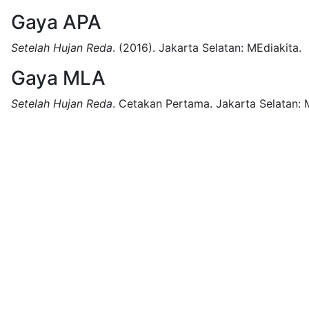
Gaya APA
Setelah Hujan Reda
.
(2016).
Jakarta Selatan:
MEdiakita.
Gaya MLA
Setelah Hujan Reda
.
Cetakan Pertama.
Jakarta Selatan: