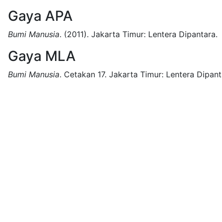
Gaya APA
Bumi Manusia
.
(2011).
Jakarta Timur:
Lentera Dipantara.
Gaya MLA
Bumi Manusia
.
Cetakan 17.
Jakarta Timur:
Lentera Dipant