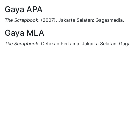
Gaya APA
The Scrapbook
.
(2007).
Jakarta Selatan:
Gagasmedia.
Gaya MLA
The Scrapbook
.
Cetakan Pertama.
Jakarta Selatan:
Gaga