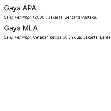
Gaya APA
Sang Pemimpi
.
(2006).
Jakarta:
Bentang Pustaka.
Gaya MLA
Sang Pemimpi
.
Cetakan ketiga puluh dua.
Jakarta:
Benta