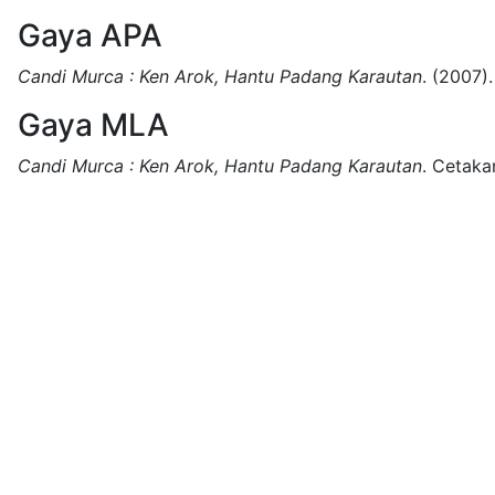
Gaya APA
Candi Murca : Ken Arok, Hantu Padang Karautan
.
(2007).
Gaya MLA
Candi Murca : Ken Arok, Hantu Padang Karautan
.
Cetaka