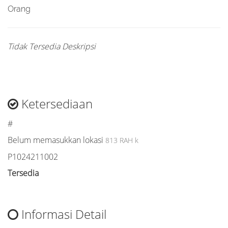
Orang
Tidak Tersedia Deskripsi
Ketersediaan
#
Belum memasukkan lokasi
813 RAH k
P1024211002
Tersedia
Informasi Detail