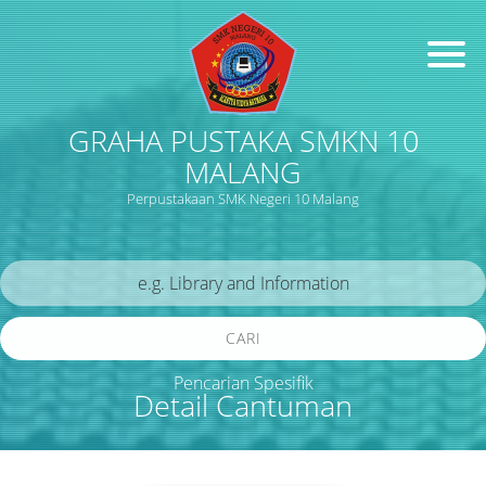
GRAHA PUSTAKA SMKN 10
MALANG
Perpustakaan SMK Negeri 10 Malang
CARI
Pencarian Spesifik
Detail Cantuman