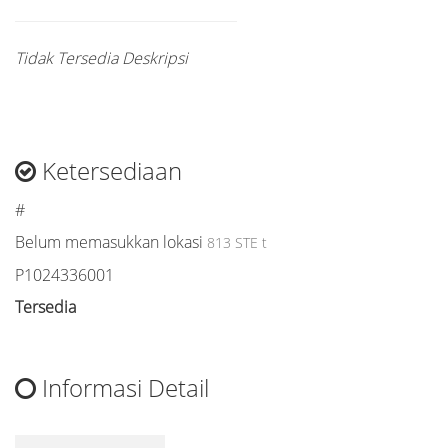
Tidak Tersedia Deskripsi
Ketersediaan
#
Belum memasukkan lokasi
813 STE t
P1024336001
Tersedia
Informasi Detail