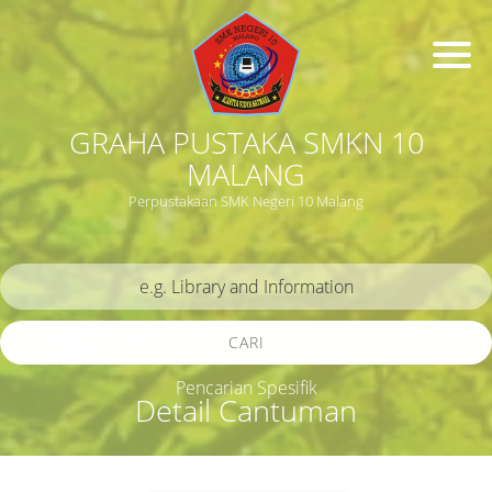
GRAHA PUSTAKA SMKN 10
MALANG
Perpustakaan SMK Negeri 10 Malang
CARI
Pencarian Spesifik
Detail Cantuman