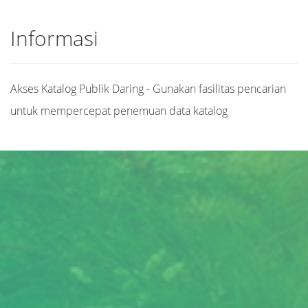
Informasi
Akses Katalog Publik Daring - Gunakan fasilitas pencarian
untuk mempercepat penemuan data katalog
Judul
Pengarang
Subjek