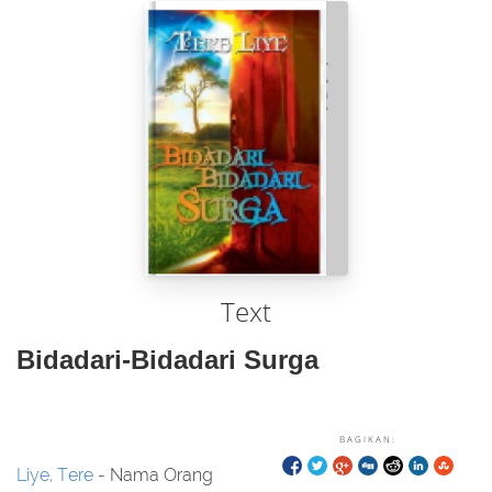
Text
Bidadari-Bidadari Surga
BAGIKAN:
Liye, Tere
- Nama Orang