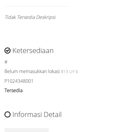
Tidak Tersedia Deskripsi
Ketersediaan
#
Belum memasukkan lokasi
813 LIY b
P1024348001
Tersedia
Informasi Detail