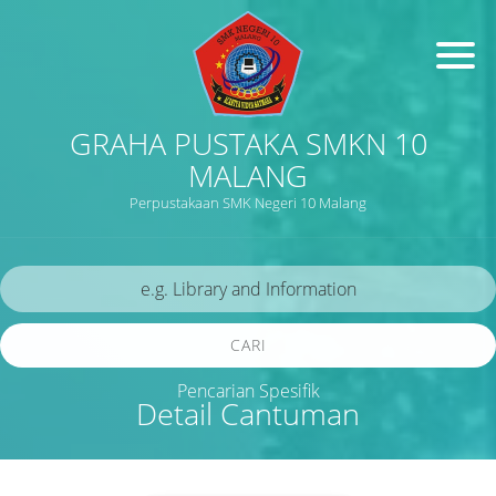
GRAHA PUSTAKA SMKN 10
MALANG
Perpustakaan SMK Negeri 10 Malang
CARI
Pencarian Spesifik
Detail Cantuman