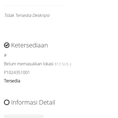
Tidak Tersedia Deskripsi
Ketersediaan
#
Belum memasukkan lokasi
813 SUS y
P1024351001
Tersedia
Informasi Detail