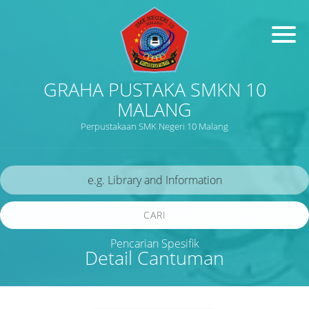
GRAHA PUSTAKA SMKN 10
MALANG
Perpustakaan SMK Negeri 10 Malang
CARI
Pencarian Spesifik
Detail Cantuman