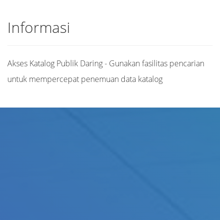
Informasi
Akses Katalog Publik Daring - Gunakan fasilitas pencarian
untuk mempercepat penemuan data katalog
Judul
Pengarang
Subjek