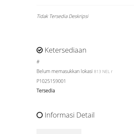
Tidak Tersedia Deskripsi
Ketersediaan
#
Belum memasukkan lokasi
813 NEL r
P1025159001
Tersedia
Informasi Detail