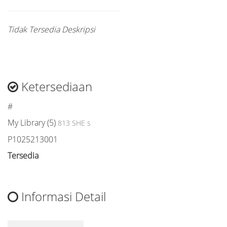
Tidak Tersedia Deskripsi
Ketersediaan
#
My Library (5)
813 SHE s
P1025213001
Tersedia
Informasi Detail