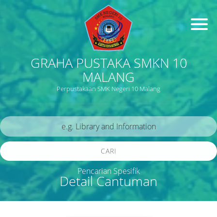
GRAHA PUSTAKA SMKN 10
MALANG
Perpustakaan SMK Negeri 10 Malang
CARI
Pencarian Spesifik
Detail Cantuman