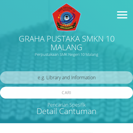
GRAHA PUSTAKA SMKN 10
MALANG
Perpustakaan SMK Negeri 10 Malang
CARI
Pencarian Spesifik
Detail Cantuman