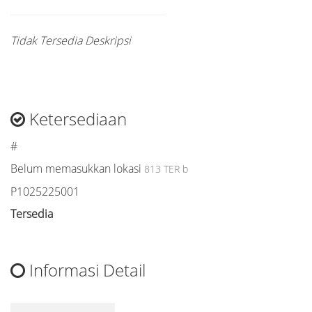
Tidak Tersedia Deskripsi
Ketersediaan
#
Belum memasukkan lokasi
813 TER b
P1025225001
Tersedia
Informasi Detail