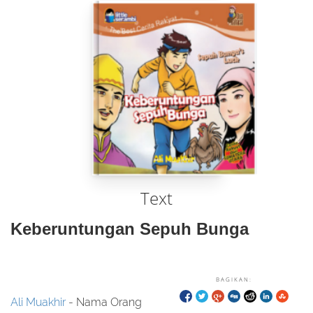
Text
Keberuntungan Sepuh Bunga
BAGIKAN:
Ali Muakhir
- Nama Orang