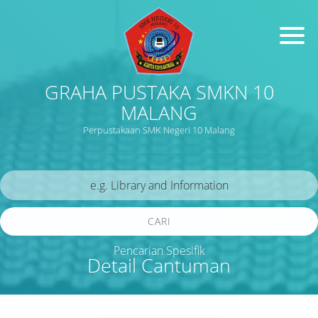
GRAHA PUSTAKA SMKN 10
MALANG
Perpustakaan SMK Negeri 10 Malang
CARI
Pencarian Spesifik
Detail Cantuman