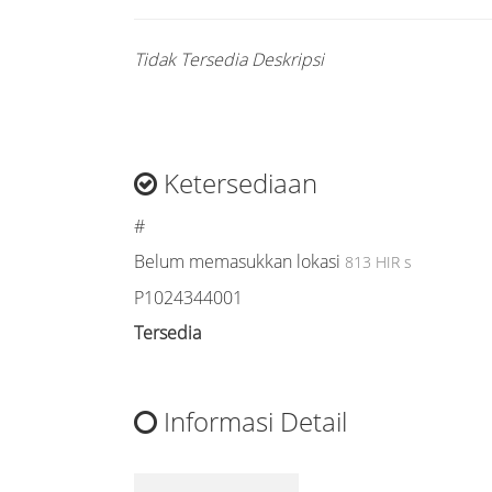
Tidak Tersedia Deskripsi
Ketersediaan
#
Belum memasukkan lokasi
813 HIR s
P1024344001
Tersedia
Informasi Detail