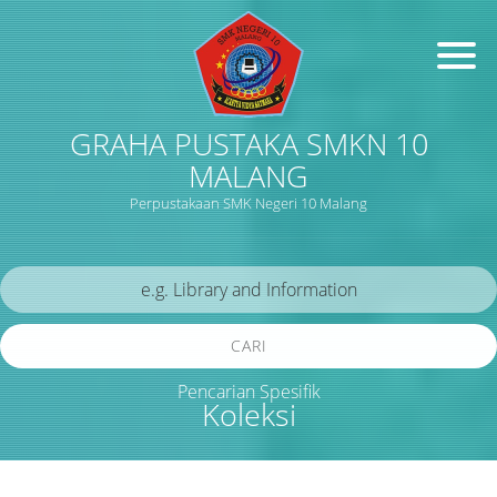
GRAHA PUSTAKA SMKN 10
MALANG
Perpustakaan SMK Negeri 10 Malang
CARI
Pencarian Spesifik
Koleksi