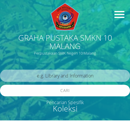
GRAHA PUSTAKA SMKN 10
MALANG
Perpustakaan SMK Negeri 10 Malang
CARI
Pencarian Spesifik
Koleksi