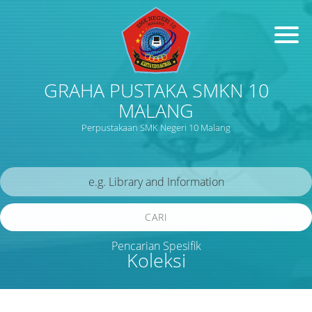
GRAHA PUSTAKA SMKN 10
MALANG
Perpustakaan SMK Negeri 10 Malang
CARI
Pencarian Spesifik
Koleksi